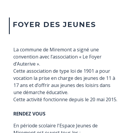
FOYER DES JEUNES
La commune de Miremont a signé une
convention avec l’association « Le Foyer
d’Auterive ».
Cette association de type loi de 1901 a pour
vocation la prise en charge des jeunes de 11 à
17 ans et d’offrir aux jeunes des loisirs dans
une démarche éducative.
Cette activité fonctionne depuis le 20 mai 2015.
RENDEZ VOUS
En période scolaire l'Espace Jeunes de
Miremont est ouvert tous les :