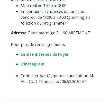
Mercredi de 14:00 à 18:00
En période de vacances du lundi au
vendredi de 14:00 à 18:00 (planning en
fonction du programme)
Adresse
: Place marengo 31190 MIREMONT
Pour plus de renseignements:
Le site internet du Foyer
L'Instagram
Contacter par téléphone l'animateur, Mr
AILLOUD Thomas au : 06.52.30.52.56