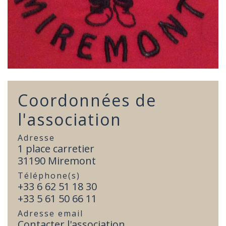
Coordonnées de
l'association
Adresse
1 place carretier
31190 Miremont
Téléphone(s)
+33 6 62 51 18 30
+33 5 61 50 66 11
Adresse email
Contacter l'association