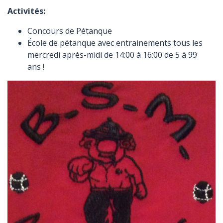
Activités:
Concours de Pétanque
École de pétanque avec entrainements tous les
mercredi après-midi de 14:00 à 16:00 de 5 à 99
ans !