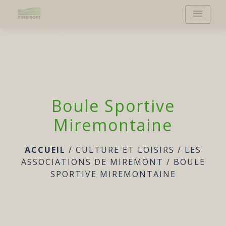
menu
Boule Sportive
Miremontaine
ACCUEIL
/
CULTURE ET LOISIRS
/
LES
ASSOCIATIONS DE MIREMONT
/
BOULE
SPORTIVE MIREMONTAINE