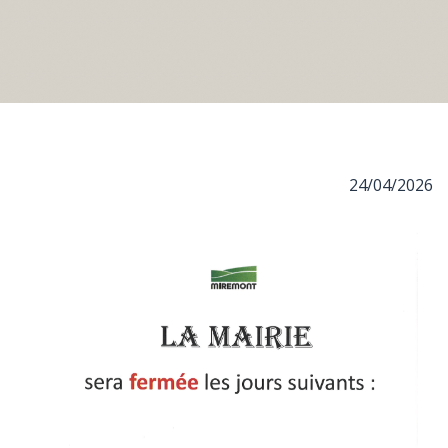
24/04/2026