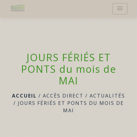
menu
JOURS FÉRIÉS ET
PONTS du mois de
MAI
ACCUEIL
/
ACCÈS DIRECT
/
ACTUALITÉS
/
JOURS FÉRIÉS ET PONTS DU MOIS DE
MAI