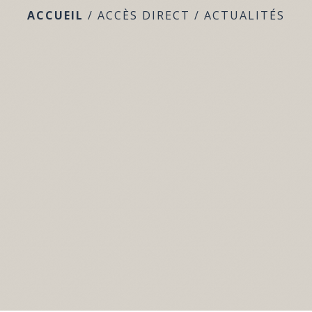
ACCUEIL
/
ACCÈS DIRECT
/
ACTUALITÉS