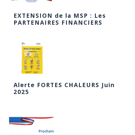
EXTENSION de la MSP : Les
PARTENAIRES FINANCIERS
Alerte FORTES CHALEURS Juin
2025