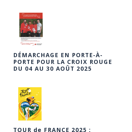
DÉMARCHAGE EN PORTE-À-
PORTE POUR LA CROIX ROUGE
DU 04 AU 30 AOÛT 2025
TOUR de FRANCE 2025 :