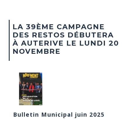
LA 39ÈME CAMPAGNE
DES RESTOS DÉBUTERA
À AUTERIVE LE LUNDI 20
NOVEMBRE
Bulletin Municipal juin 2025