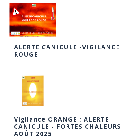
ALERTE CANICULE -VIGILANCE
ROUGE
Vigilance ORANGE : ALERTE
CANICULE - FORTES CHALEURS
AOÛT 2025