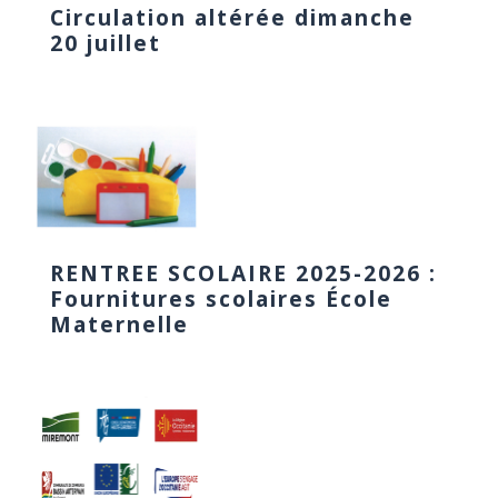
Circulation altérée dimanche
20 juillet
RENTREE SCOLAIRE 2025-2026 :
Fournitures scolaires École
Maternelle