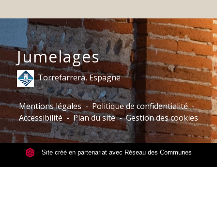
Jumelages
Torrefarrera, Espagne
Mentions légales
-
Politique de confidentialité
-
Accessibilité
-
Plan du site
-
Gestion des cookies
Site créé en partenariat avec Réseau des Communes